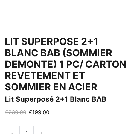
LIT SUPERPOSE 2+1
BLANC BAB (SOMMIER
DEMONTE) 1 PC/ CARTON
REVETEMENT ET
SOMMIER EN ACIER
Lit Superposé 2+1 Blanc BAB
€230.00
€199.00
-
+